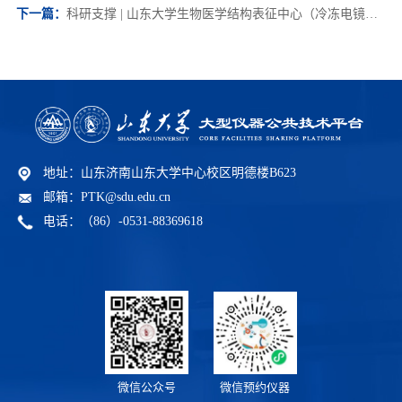
下一篇：
科研支撑 | 山东大学生物医学结构表征中心（冷冻电镜平台）助力科研成果在Science发表
地址：山东济南山东大学中心校区明德楼B623
邮箱：PTK@sdu.edu.cn
电话：（86）-0531-88369618
微信预约仪器
微信公众号