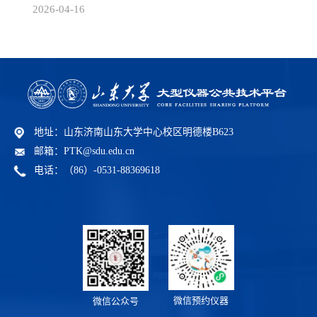
2026-04-16
地址：山东济南山东大学中心校区明德楼B623
邮箱：PTK@sdu.edu.cn
电话：（86）-0531-88369618
微信预约仪器
微信公众号