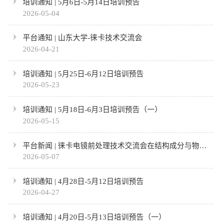
培训通知 | 5月6日-5月14日培训预告
2026-05-04
平台通知 | 山东大学-徕卡技术交流会
2026-04-21
培训通知 | 5月25日-6月12日培训预告
2026-05-23
培训通知 | 5月18日-6月3日培训预告（一）
2026-05-15
平台新闻 | 徕卡电镜前处理技术交流会在结构成分与物性
测量平台顺...
2026-05-07
培训通知 | 4月28日-5月12日培训预告
2026-04-27
培训通知 | 4月20日-5月13日培训预告（一）