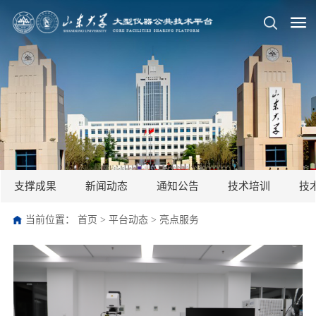
支撑成果
新闻动态
通知公告
技术培训
技
当前位置：
首页
>
平台动态
>
亮点服务