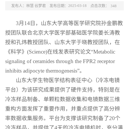
点击次数：
发布人：林慧 谷梦君
发布日期：2025-03-18
348
3月14日，山东大学高等医学研究院孙金鹏教
授团队联合北京大学医学部基础医学院姜长涛教
授和孔炜教授团队、山东大学于晓教授团队，在
《科学》(Science)在线发表研究论文“Metabolic
signaling of ceramides through the FPR2 receptor
inhibits adipocyte thermogenesis”。
山东大学生物医学结构表征中心（冷冻电镜
平台）为该研究成果提供了硬件支持，特别是在
冷冻样品制备、单颗粒数据收集和电镜数据三维
重构方面发挥了重要作用，并重点提供了高分辨
率数据收集服务。平台为支撑该研究制备了20个
冷冻样品，并提供了4天的冷冻电镜机时，充分满