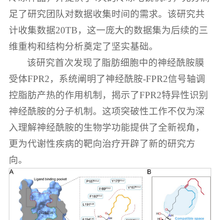
足了研究团队对数据收集时间的需求。该研究共
计收集数据20TB，这一庞大的数据集为后续的三
维重构和结构分析奠定了坚实基础。
该研究首次发现了脂肪细胞中的神经酰胺膜
受体FPR2，系统阐明了神经酰胺-FPR2信号轴调
控脂肪产热的作用机制，揭示了FPR2特异性识别
神经酰胺的分子机制。这项突破性工作不仅为深
入理解神经酰胺的生物学功能提供了全新视角，
更为代谢性疾病的靶向治疗开辟了新的研究方
向。