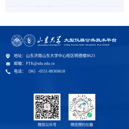
地址：山东济南山东大学中心校区明德楼B623
邮箱：PTK@sdu.edu.cn
电话：（86）-0531-88369618
微信预约仪器
微信公众号