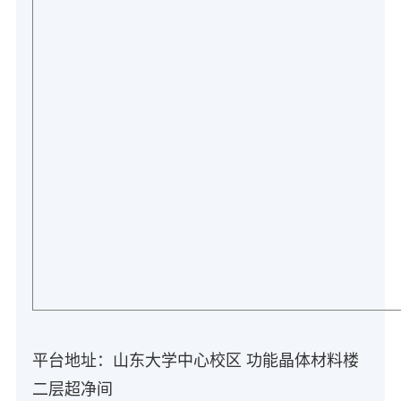
平台地址：山东大学中心校区 功能晶体材料楼
二层超净间