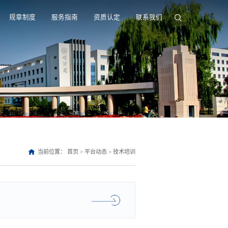
规章制度
服务指南
资质认定
联系我们
当前位置：
首页
>
平台动态
>
技术培训