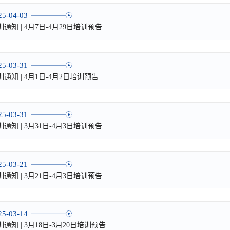
25-04-03
训通知 | 4月7日-4月29日培训预告
25-03-31
训通知 | 4月1日-4月2日培训预告
25-03-31
训通知 | 3月31日-4月3日培训预告
25-03-21
训通知 | 3月21日-4月3日培训预告
25-03-14
训通知 | 3月18日-3月20日培训预告