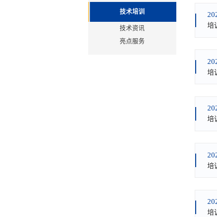
技术培训
20
培
技术资讯
亮点服务
20
培
20
培
20
培
20
培