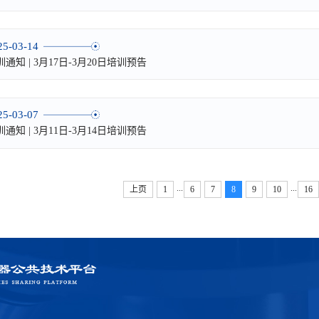
25-03-14
训通知 | 3月17日-3月20日培训预告
25-03-07
训通知 | 3月11日-3月14日培训预告
...
...
上页
1
6
7
8
9
10
16