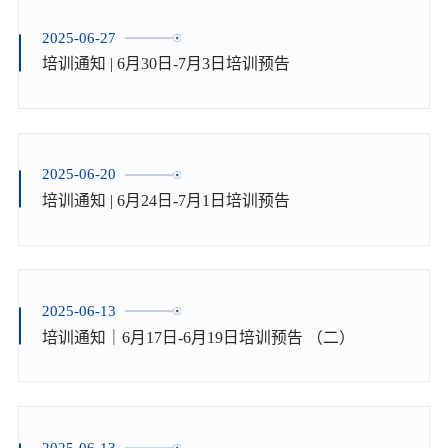
2025-06-27
培训通知 | 6月30日-7月3日培训预告
2025-06-20
培训通知 | 6月24日-7月1日培训预告
2025-06-13
培训通知｜6月17日-6月19日培训预告 （二）
2025-06-13