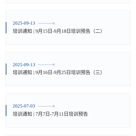
2025-09-13
培训通知 | 9月15日-9月18日培训预告（二）
2025-09-13
培训通知 | 9月16日-9月25日培训预告（三）
2025-07-03
培训通知 | 7月7日-7月11日培训预告