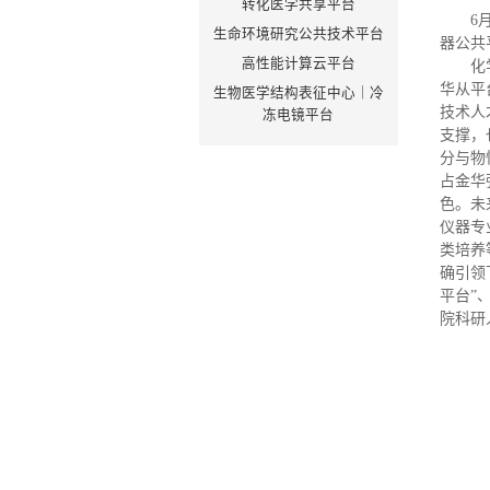
转化医学共享平台
6
生命环境研究公共技术平台
器公共
高性能计算云平台
化
华从平
生物医学结构表征中心｜冷
技术人
冻电镜平台
支撑，
分与物
占金华
色。未
仪器专
类培养
确引领
平台”
院科研