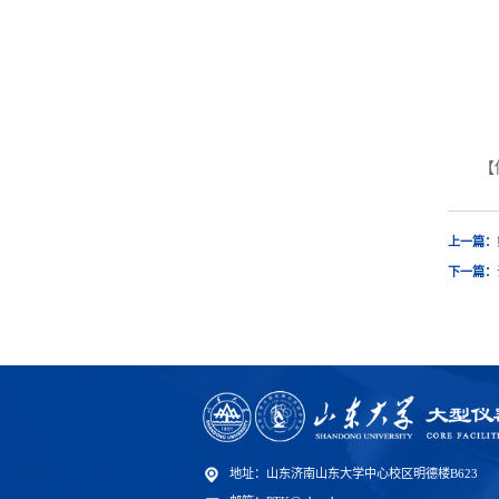
【
上一篇：
下一篇：
地址：山东济南山东大学中心校区明德楼B623