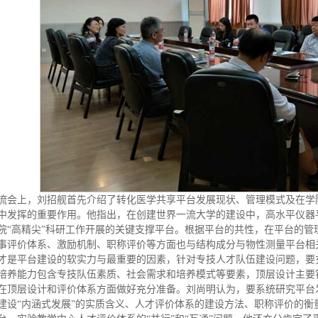
流会上，刘招舰首先介绍了转化医学共享平台发展现状、管理模式及在学
中发挥的重要作用。他指出，在创建世界一流大学的建设中，高水平仪器
院“高精尖”科研工作开展的关键支撑平台。根据平台的共性，在平台的管
事评价体系、激励机制、职称评价等方面也与结构成分与物性测量平台相
才是平台建设的软实力与最重要的因素，针对专技人才队伍建设问题，要
培养能力包含专技队伍素质、社会需求和培养模式等要素，顶层设计主要
在顶层设计和评价体系方面做好充分准备。刘尚明认为，要系统研究平台
建设“内涵式发展”的实质含义、人才评价体系的建设方法、职称评价的衡