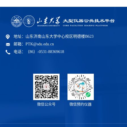
地址：山东济南山东大学中心校区明德楼B623
邮箱：PTK@sdu.edu.cn
电话：（86）-0531-88369618
微信预约仪器
微信公众号