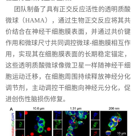
团队制备了具有正交反应活性的透明质酸
微球（HAMA），通过生物正交反应将其共
价结合在神经干细胞膜表面，并通过共价键
作用和微球尺寸共同调控微球-细胞膜相互作
用，实现其在细胞膜表面的长期稳定锚定，
这些透明质酸微球像微卫星一样随神经干细
胞运动迁移，在细胞周围持续释放神经分化
调节剂，主动调控干细胞向神经元分化，促
进创伤性脑损伤修复。