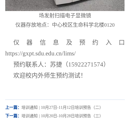
场发射扫描电子显微镜
仪器存放地点：中心校区生命科学北楼0120
仪器信息及预约入口
https://gxpt.sdu.edu.cn/lims/
预约联系人：苏捷（15922271574）
欢迎校内外师生预约测试！
上一篇：
培训通知 | 10月27日-11月12日培训预告（二）
下一篇：
培训通知 | 10月20日-10月28日培训预告（三）