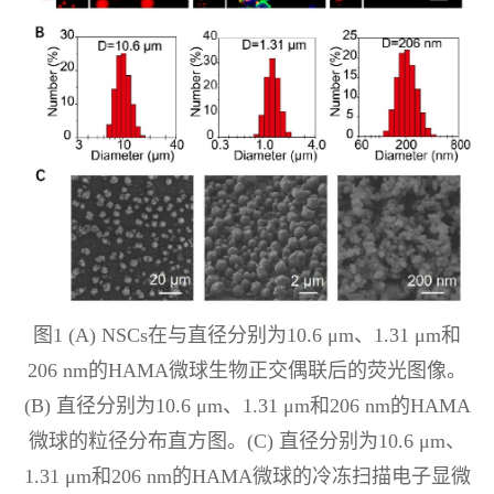
图1 (A) NSCs在与直径分别为10.6 μm、1.31 μm和
206 nm的HAMA微球生物正交偶联后的荧光图像。
(B) 直径分别为10.6 μm、1.31 μm和206 nm的HAMA
微球的粒径分布直方图。(C) 直径分别为10.6 μm、
1.31 μm和206 nm的HAMA微球的冷冻扫描电子显微