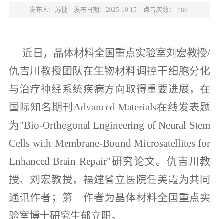
点击次数：
发布人：苏捷
发布日期：2025-10-15
180
近日，晶体材料全国重点实验室刘宏教授/
仇吉川教授团队在生物材料调控干细胞分化
与治疗神经系统疾病方向取得重要进展，在
国际知名期刊Advanced Materials在线发表题
为"Bio-Orthogonal Engineering of Neural Stem
Cells with Membrane-Bound Microsatellites for
Enhanced Brain Repair"研究论文。仇吉川教
授、刘宏教授，福建省立医院任美霞为共同
通讯作者；第一作者为晶体材料全国重点实
验室博士研究生郁立阳。