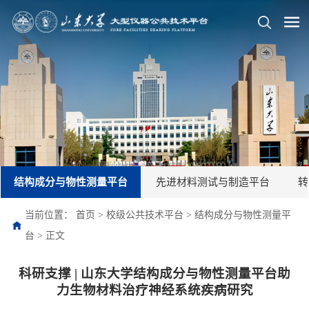
结构成分与物性测量平台
先进材料测试与制造平台
转
当前位置：
首页
>
校级公共技术平台
>
结构成分与物性测量平
台
>
正文
科研支撑 | 山东大学结构成分与物性测量平台助
力生物材料治疗神经系统疾病研究