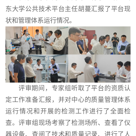
东大学公共技术平台主任胡蔓汇报了平台现
状和管理体系运行情况。
评审期间，专家组听取了平台的资质认
定工作准备汇报，并对中心的质量管理体系
运行情况和开展的检测工作进行了全面检
查。评审组现场考察了检测场所、查看了仪
器设备、查阅了技术和质量记录、进行了人