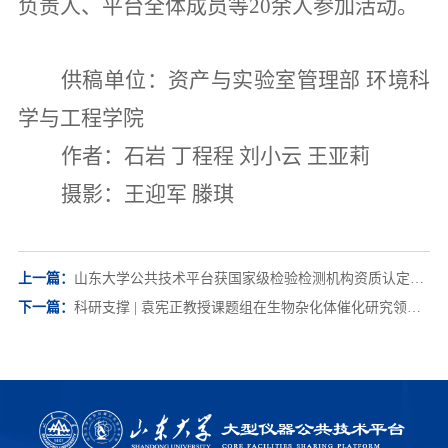
负责人、平台全体成员等20余人参加活动。
供稿单位：资产与实验室管理部 环境科
学与工程学院
作者：石岩 丁程程 刘小云 王亚莉
摄影：王迎军 滕琪
上一篇：
山东大学公共技术平台获国家级检验检测机构资质认定证书
下一篇：
科研支撑 | 袁宪正教授课题组在生物杂化体催化研究领域取得新进展