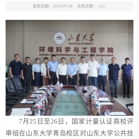
点击次数：
发布日期：2025-07-28
125
7月25日至26日，国家计量认证高校评
审组在山东大学青岛校区对山东大学公共技