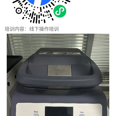
培训内容：线下操作培训