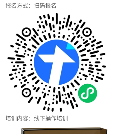
报名方式：扫码报名
培训内容：线下操作培训