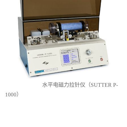
水平电磁力拉针仪（
SUTTER P-
1000
）