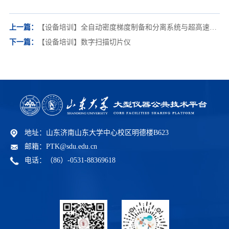
上一篇：
【设备培训】全自动密度梯度制备和分离系统与超高速离心机
下一篇：
【设备培训】数字扫描切片仪
地址：山东济南山东大学中心校区明德楼B623
邮箱：PTK@sdu.edu.cn
电话：（86）-0531-88369618