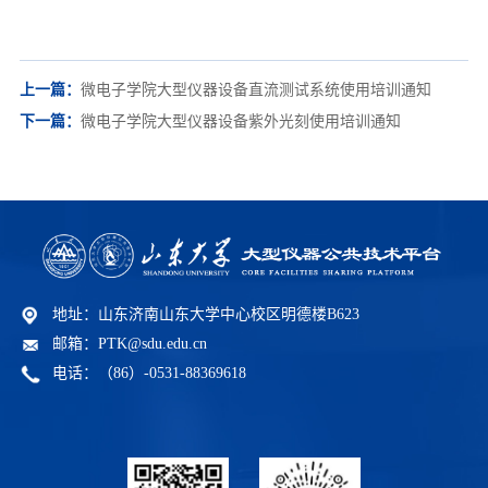
上一篇：
微电子学院大型仪器设备直流测试系统使用培训通知
下一篇：
微电子学院大型仪器设备紫外光刻使用培训通知
地址：山东济南山东大学中心校区明德楼B623
邮箱：PTK@sdu.edu.cn
电话：（86）-0531-88369618