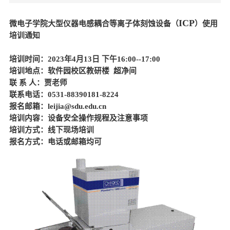
ICP
微电子学院大型仪器电感耦合等离子体刻蚀设备（
）使用
培训通知
培训时间：2023年4月13日 下午16:00--17:00
培训地点：软件园校区教研楼 超净间
联 系 人：贾老师
联系电话：0531-88390181-8224
报名邮箱：leijia
@sdu.edu.cn
培训内容：设备安全操作规程及注意事项
培训方式：线下现场培训
报名方式：电话或邮箱均可