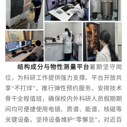
结构成分与物性测量平台
暑期坚守岗
位，为科研工作提供强力支撑。平台开放共
享“不打烊”，推行弹性预约服务，安排技术
骨干全程值班，确保校内外科研人员假期期
间均可便捷使用电镜、质谱、能谱、核磁等
关键设备。坚持设备维护“零懈怠”，对近百