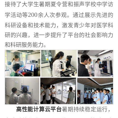
接待了大学生暑期夏令营和振声学校中学访
200
学活动等
余人次参观。通过展示先进的
科研设备和技术能力，激发青少年对医学科
研的兴趣，进一步提升了平台的社会影响力
和科研服务能力。
高性能计算云平台
暑期持续稳定运行，