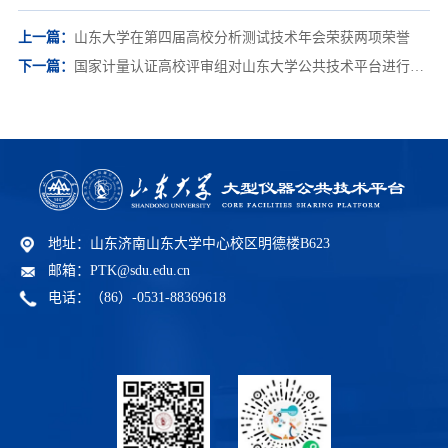
上一篇：
山东大学在第四届高校分析测试技术年会荣获两项荣誉
下一篇：
国家计量认证高校评审组对山东大学公共技术平台进行检验检测机构资质认定现场评审
地址：山东济南山东大学中心校区明德楼B623
邮箱：PTK@sdu.edu.cn
电话：（86）-0531-88369618