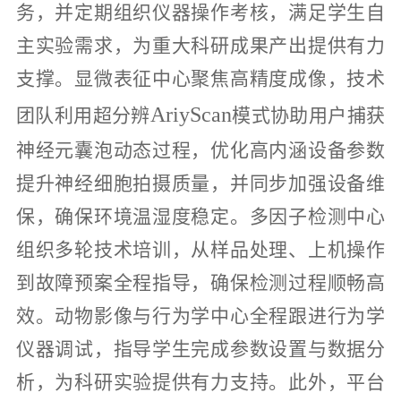
务，并定期组织仪器操作考核，满足学生自
主实验需求，为重大科研成果产出提供有力
支撑。显微表征中心聚焦高精度成像，技术
AriyScan
团队利用超分辨
模式协助用户捕获
神经元囊泡动态过程，优化高内涵设备参数
提升神经细胞拍摄质量，并同步加强设备维
保，确保环境温湿度稳定。多因子检测中心
组织多轮技术培训，从样品处理、上机操作
到故障预案全程指导，确保检测过程顺畅高
效。动物影像与行为学中心全程跟进行为学
仪器调试，指导学生完成参数设置与数据分
析，为科研实验提供有力支持。此外，平台