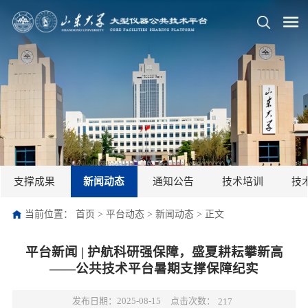
支撑成果
新闻动态
通知公告
技术培训
技
当前位置：
首页
>
平台动态
>
新闻动态
>
正文
平台新闻 | 护航科研强保障，盛夏耕耘攀新高
——公共技术平台暑期支撑保障纪实
点击次数：
发布日期：2025-08-15
217