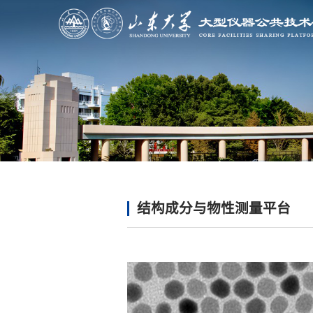
结构成分与物性测量平台