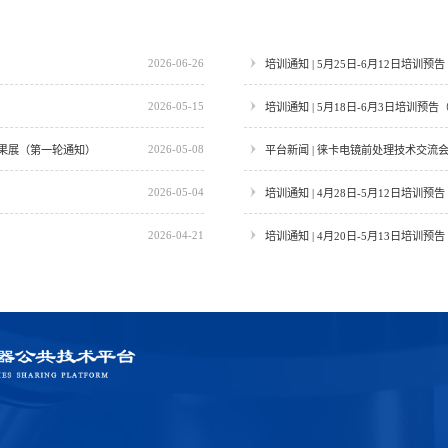
2026-06-26
培训通知 | 5月25日-6月12日培训预告
2026-05-15
培训通知 | 5月18日-6月3日培训预告
2026-05-08
果展（第一轮通知）
平台新闻 | 徕卡电镜前处理技术交流会
2026-05-04
培训通知 | 4月28日-5月12日培训预告
2026-04-21
培训通知 | 4月20日-5月13日培训预