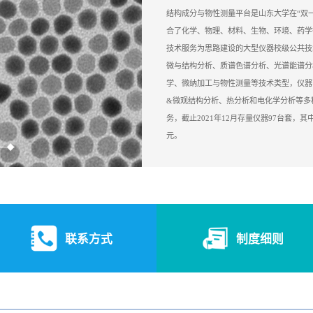
结构成分与物性测量平台是山东大学在“双
合了化学、物理、材料、生物、环境、药学
技术服务为思路建设的大型仪器校级公共技
微与结构分析、质谱色谱分析、光谱能谱分
学、微纳加工与物性测量等技术类型，仪器
&微观结构分析、热分析和电化学分析等多
务，截止2021年12月存量仪器97台套，其
元。
联系方式
制度细则