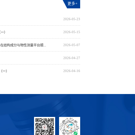
更多+
2026-05-23
2026-05-15
（一）
2026-05-07
在结构成分与物性测量平台顺...
2026-04-27
2026-04-16
告（一）