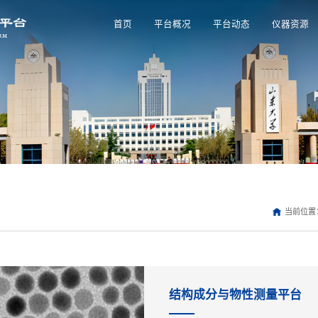
首页
平台概况
平台动态
仪器资源
当前位置
结构成分与物性测量平台