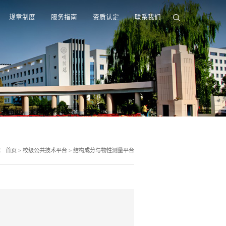
规章制度
服务指南
资质认定
联系我们
：
首页
>
校级公共技术平台
>
结构成分与物性测量平台