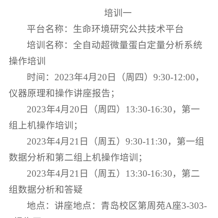
培训一
平台名称：生命环境研究公共技术平台
培训名称：全自动超微量蛋白定量分析系统
操作培训
时间：2023年4月20日（周四）9:30-12:00，
仪器原理和操作讲座报告；
2023年4月20日（周四）13:30-16:30，第一
组上机操作培训；
2023年4月21日（周五）9:30-11:30，第一组
数据分析和第二组上机操作培训；
2023年4月21日（周五）13:30-16:30，第二
组数据分析和答疑
地点：讲座地点：青岛校区第周苑A座3-303-