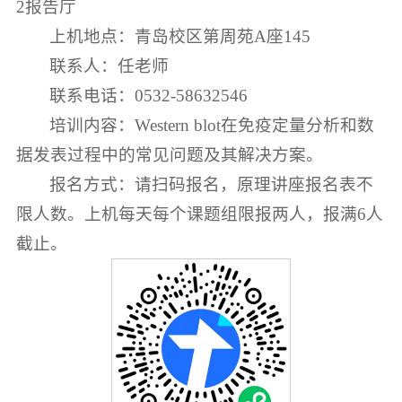
2报告厅
上机地点：青岛校区第周苑A座145
联系人：任老师
联系电话：0532-58632546
培训内容：Western blot在免疫定量分析和数
据发表过程中的常见问题及其解决方案。
报名方式：请扫码报名，原理讲座报名表不
限人数。上机每天每个课题组限报两人，报满6人
截止。