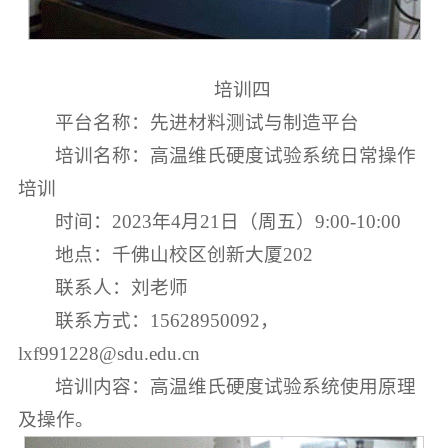
培训四
平台名称：先进材料测试与制造平台
培训名称：高温维氏硬度试验系统日常操作
培训
时间：2023年4月21日（周五）9:00-10:00
地点：千佛山校区创新大厦202
联系人：刘老师
联系方式：15628950092，
lxf991228@sdu.edu.cn
培训内容：高温维氏硬度试验系统使用原理
及操作。