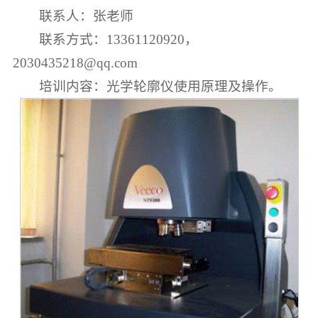
联系人：张老师
联系方式：13361120920，
2030435218@qq.com
培训内容：光学轮廓仪使用原理及操作。