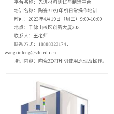
平台名称：先进材料测试与制造平台
培训名称：陶瓷3D打印机日常操作培训
时间：2023年4月19日（周三）9:00-10:00
地点：千佛山校区创新大厦203
联系人：王老师
联系方式：18888323174，
wangxinfeng@sdu.edu.cn
培训内容：陶瓷3D打印机使用原理及操作。