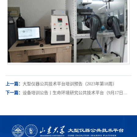
上一篇：
大型仪器公共技术平台培训预告（2023年第18周）
下一篇：
设备培训公告丨生命环境研究公共技术平台（9月17日—9月28日）