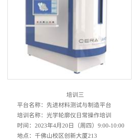
培训三
平台名称：先进材料测试与制造平台
培训名称：光学轮廓仪日常操作培训
时间：2023年4月20日（周四）9:00-10:00
地点：千佛山校区创新大厦213